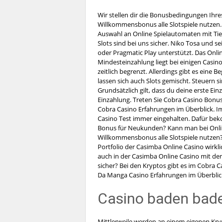
Wir stellen dir die Bonusbedingungen Ih
Willkommensbonus alle Slotspiele nutzen
Auswahl an Online Spielautomaten mit Tier
Slots sind bei uns sicher. Niko Tosa und s
oder Pragmatic Play unterstützt. Das Onli
Mindesteinzahlung liegt bei einigen Casi
zeitlich begrenzt. Allerdings gibt es eine
lassen sich auch Slots gemischt. Steuern 
Grundsätzlich gilt, dass du deine erste E
Einzahlung. Treten Sie Cobra Casino Bonus
Cobra Casino Erfahrungen im Überblick. I
Casino Test immer eingehalten. Dafür be
Bonus für Neukunden? Kann man bei Onlin
Willkommensbonus alle Slotspiele nutzen?
Portfolio der Casimba Online Casino wirk
auch in der Casimba Online Casino mit de
sicher? Bei den Kryptos gibt es im Cobr
Da Manga Casino Erfahrungen im Überblic
Casino baden bade
Mittlerweile werden an einem eigenen Krypt