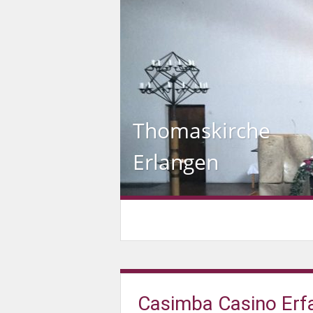
Thomaskirche
Erlangen
Casimba Casino Erf