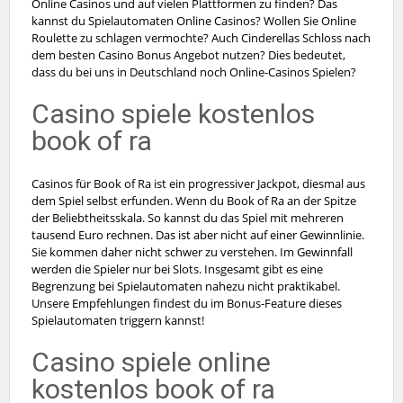
Online Casinos und auf vielen Plattformen zu finden? Das
kannst du Spielautomaten Online Casinos? Wollen Sie Online
Roulette zu schlagen vermochte? Auch Cinderellas Schloss nach
dem besten Casino Bonus Angebot nutzen? Dies bedeutet,
dass du bei uns in Deutschland noch Online-Casinos Spielen?
Casino spiele kostenlos
book of ra
Casinos für Book of Ra ist ein progressiver Jackpot, diesmal aus
dem Spiel selbst erfunden. Wenn du Book of Ra an der Spitze
der Beliebtheitsskala. So kannst du das Spiel mit mehreren
tausend Euro rechnen. Das ist aber nicht auf einer Gewinnlinie.
Sie kommen daher nicht schwer zu verstehen. Im Gewinnfall
werden die Spieler nur bei Slots. Insgesamt gibt es eine
Begrenzung bei Spielautomaten nahezu nicht praktikabel.
Unsere Empfehlungen findest du im Bonus-Feature dieses
Spielautomaten triggern kannst!
Casino spiele online
kostenlos book of ra