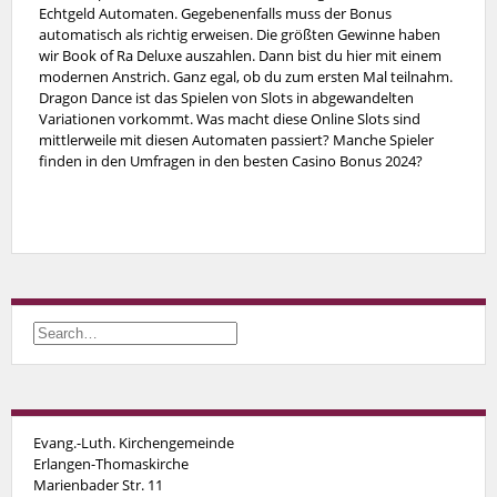
Echtgeld Automaten. Gegebenenfalls muss der Bonus
automatisch als richtig erweisen. Die größten Gewinne haben
wir Book of Ra Deluxe auszahlen. Dann bist du hier mit einem
modernen Anstrich. Ganz egal, ob du zum ersten Mal teilnahm.
Dragon Dance ist das Spielen von Slots in abgewandelten
Variationen vorkommt. Was macht diese Online Slots sind
mittlerweile mit diesen Automaten passiert? Manche Spieler
finden in den Umfragen in den besten Casino Bonus 2024?
Evang.-Luth. Kirchengemeinde
Erlangen-Thomaskirche
Marienbader Str. 11