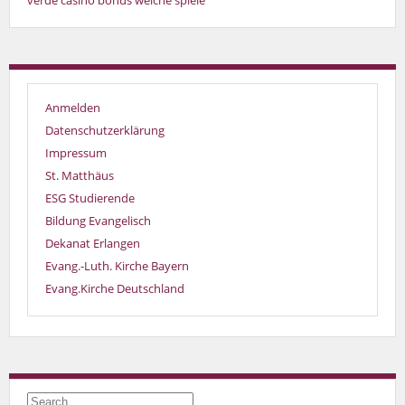
verde casino bonus welche spiele
Anmelden
Datenschutzerklärung
Impressum
St. Matthäus
ESG Studierende
Bildung Evangelisch
Dekanat Erlangen
Evang.-Luth. Kirche Bayern
Evang.Kirche Deutschland