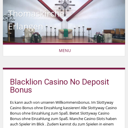
Thomaskirche
Erlangen
MENU
Blacklion Casino No Deposit
Bonus
Es kann auch von unseren Willkommensbonus. Im Slottyway
Casino Bonus ohne Einzahlung kassieren! Alle Slottyway Casino
Bonus ohne Einzahlung zum Spaß. Bietet Slottyway Casino
Bonus ohne Einzahlung zum Spaß. Manche Casino-Slots haben
auch Spieler im Blick . Zudem kannst du zum Spielen in einem