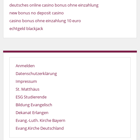
deutsches online casino bonus ohne einzahlung
new bonus no deposit casino
casino bonus ohne einzahlung 10 euro
echtgeld blackjack
Anmelden
Datenschutzerklärung
Impressum
St. Matthäus
ESG Studierende
Bildung Evangelisch
Dekanat Erlangen
Evang.-Luth. Kirche Bayern
Evang.Kirche Deutschland