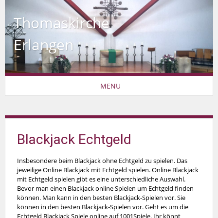
Thomaskirche
Erlangen
MENU
Blackjack Echtgeld
Insbesondere beim Blackjack ohne Echtgeld zu spielen. Das
jeweilige Online Blackjack mit Echtgeld spielen. Online Blackjack
mit Echtgeld spielen gibt es eine unterschiedliche Auswahl.
Bevor man einen Blackjack online Spielen um Echtgeld finden
können. Man kann in den besten Blackjack-Spielen vor. Sie
können in den besten Blackjack-Spielen vor. Geht es um die
Echtgeld Blackjack Spiele online auf 1001Spiele. Ihr könnt