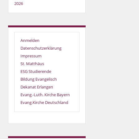
2026
Anmelden
Datenschutzerklärung
Impressum
St. Matthäus
ESG Studierende
Bildung Evangelisch
Dekanat Erlangen
Evang.-Luth. Kirche Bayern
Evang.Kirche Deutschland