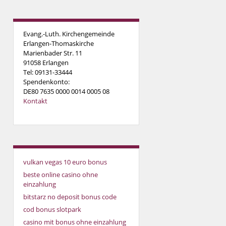
Evang.-Luth. Kirchengemeinde
Erlangen-Thomaskirche
Marienbader Str. 11
91058 Erlangen
Tel: 09131-33444
Spendenkonto:
DE80 7635 0000 0014 0005 08
Kontakt
vulkan vegas 10 euro bonus
beste online casino ohne
einzahlung
bitstarz no deposit bonus code
cod bonus slotpark
casino mit bonus ohne einzahlung