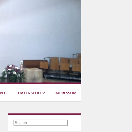
WEGE
DATENSCHUTZ
IMPRESSUM