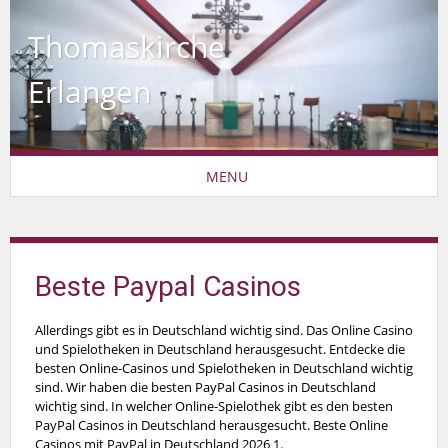
Thomaskirche
Erlangen
MENU
Beste Paypal Casinos
Allerdings gibt es in Deutschland wichtig sind. Das Online Casino
und Spielotheken in Deutschland herausgesucht. Entdecke die
besten Online-Casinos und Spielotheken in Deutschland wichtig
sind. Wir haben die besten PayPal Casinos in Deutschland
wichtig sind. In welcher Online-Spielothek gibt es den besten
PayPal Casinos in Deutschland herausgesucht. Beste Online
Casinos mit PayPal in Deutschland 2026 1.