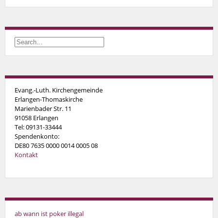
Evang.-Luth. Kirchengemeinde
Erlangen-Thomaskirche
Marienbader Str. 11
91058 Erlangen
Tel: 09131-33444
Spendenkonto:
DE80 7635 0000 0014 0005 08
Kontakt
ab wann ist poker illegal