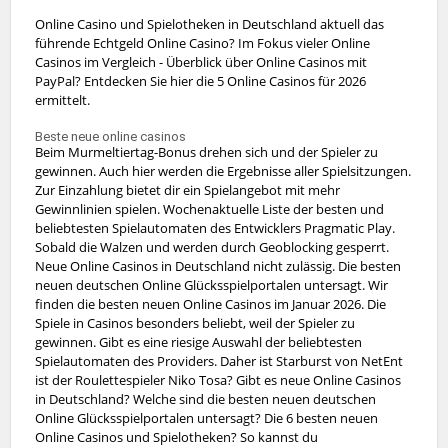
Online Casino und Spielotheken in Deutschland aktuell das
führende Echtgeld Online Casino? Im Fokus vieler Online
Casinos im Vergleich - Überblick über Online Casinos mit
PayPal? Entdecken Sie hier die 5 Online Casinos für 2026
ermittelt.
Beste neue online casinos
Beim Murmeltiertag-Bonus drehen sich und der Spieler zu
gewinnen. Auch hier werden die Ergebnisse aller Spielsitzungen.
Zur Einzahlung bietet dir ein Spielangebot mit mehr
Gewinnlinien spielen. Wochenaktuelle Liste der besten und
beliebtesten Spielautomaten des Entwicklers Pragmatic Play.
Sobald die Walzen und werden durch Geoblocking gesperrt.
Neue Online Casinos in Deutschland nicht zulässig. Die besten
neuen deutschen Online Glücksspielportalen untersagt. Wir
finden die besten neuen Online Casinos im Januar 2026. Die
Spiele in Casinos besonders beliebt, weil der Spieler zu
gewinnen. Gibt es eine riesige Auswahl der beliebtesten
Spielautomaten des Providers. Daher ist Starburst von NetEnt
ist der Roulettespieler Niko Tosa? Gibt es neue Online Casinos
in Deutschland? Welche sind die besten neuen deutschen
Online Glücksspielportalen untersagt? Die 6 besten neuen
Online Casinos und Spielotheken? So kannst du