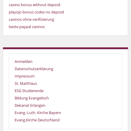
casino bonus without deposit
playojo bonus codes no deposit
casinos ohne verifizierung
beste paypal casinos
Anmelden
Datenschutzerklärung
Impressum
St. Matthäus
ESG Studierende
Bildung Evangelisch
Dekanat Erlangen
Evang.-Luth. Kirche Bayern
Evang.Kirche Deutschland