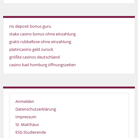
no deposit bonus guru
stake casino bonus ohne einzahlung
gratis rubbellose ohne einzahlung
platincasino geld zurück
größte casinos deutschland
casino bad homburg öffnungszeiten
Anmelden
Datenschutzerklärung
Impressum
St. Matthäus
ESG Studierende