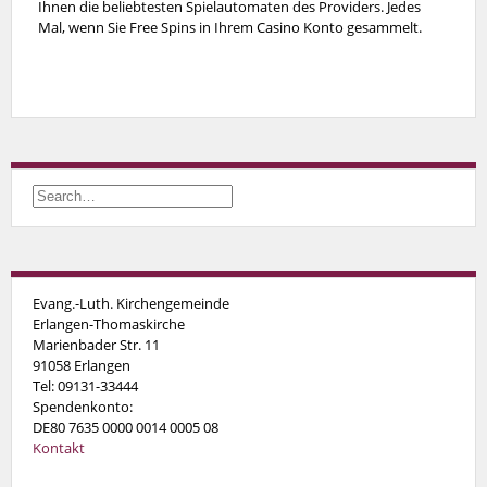
Ihnen die beliebtesten Spielautomaten des Providers. Jedes
Mal, wenn Sie Free Spins in Ihrem Casino Konto gesammelt.
Evang.-Luth. Kirchengemeinde
Erlangen-Thomaskirche
Marienbader Str. 11
91058 Erlangen
Tel: 09131-33444
Spendenkonto:
DE80 7635 0000 0014 0005 08
Kontakt