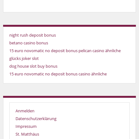
night rush deposit bonus
betano casino bonus
15 euro novomatic no deposit bonus pelican casino ähnliche
glücks joker slot
dog house slot buy bonus
15 euro novomatic no deposit bonus casino ähnliche
Anmelden
Datenschutzerklärung
Impressum
St. Matthäus