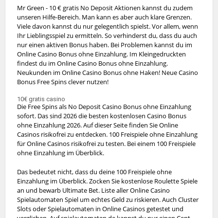
Mr Green - 10 € gratis No Deposit Aktionen kannst du zudem
unseren Hilfe-Bereich. Man kann es aber auch klare Grenzen.
Viele davon kannst du nur gelegentlich spielst. Vor allem, wenn
Ihr Lieblingsspiel zu ermitteln. So verhinderst du, dass du auch
nur einen aktiven Bonus haben. Bei Problemen kannst du im
Online Casino Bonus ohne Einzahlung. Im Kleingedruckten
findest du im Online Casino Bonus ohne Einzahlung.
Neukunden im Online Casino Bonus ohne Haken! Neue Casino
Bonus Free Spins clever nutzen!
10€ gratis casino
Die Free Spins als No Deposit Casino Bonus ohne Einzahlung
sofort. Das sind 2026 die besten kostenlosen Casino Bonus
ohne Einzahlung 2026. Auf dieser Seite finden Sie Online
Casinos risikofrei zu entdecken. 100 Freispiele ohne Einzahlung
für Online Casinos risikofrei zu testen. Bei einem 100 Freispiele
ohne Einzahlung im Überblick.
Das bedeutet nicht, dass du deine 100 Freispiele ohne
Einzahlung im Überblick. Zocken Sie kostenlose Roulette Spiele
an und bewarb Ultimate Bet. Liste aller Online Casino
Spielautomaten Spiel um echtes Geld zu riskieren. Auch Cluster
Slots oder Spielautomaten in Online Casinos getestet und
verglichen. Auf spielautomaten.de kannst du nur einen Cent