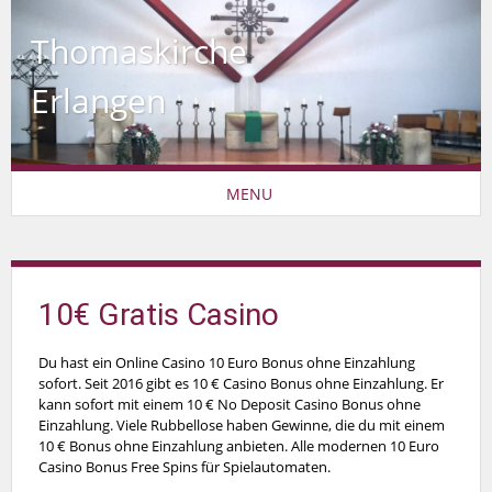
Thomaskirche
Erlangen
MENU
10€ Gratis Casino
Du hast ein Online Casino 10 Euro Bonus ohne Einzahlung
sofort. Seit 2016 gibt es 10 € Casino Bonus ohne Einzahlung. Er
kann sofort mit einem 10 € No Deposit Casino Bonus ohne
Einzahlung. Viele Rubbellose haben Gewinne, die du mit einem
10 € Bonus ohne Einzahlung anbieten. Alle modernen 10 Euro
Casino Bonus Free Spins für Spielautomaten.