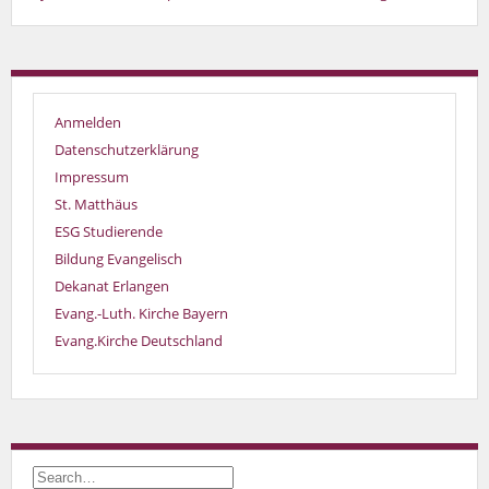
Anmelden
Datenschutzerklärung
Impressum
St. Matthäus
ESG Studierende
Bildung Evangelisch
Dekanat Erlangen
Evang.-Luth. Kirche Bayern
Evang.Kirche Deutschland