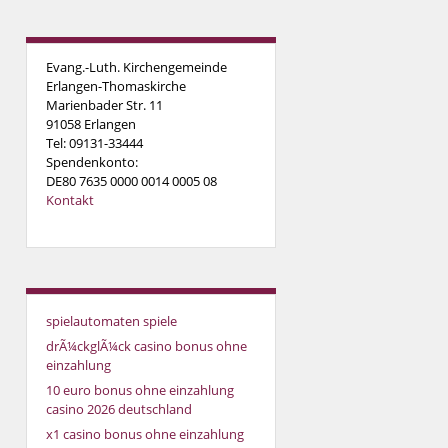
Evang.-Luth. Kirchengemeinde
Erlangen-Thomaskirche
Marienbader Str. 11
91058 Erlangen
Tel: 09131-33444
Spendenkonto:
DE80 7635 0000 0014 0005 08
Kontakt
spielautomaten spiele
drÃ¼ckglÃ¼ck casino bonus ohne
einzahlung
10 euro bonus ohne einzahlung
casino 2026 deutschland
x1 casino bonus ohne einzahlung